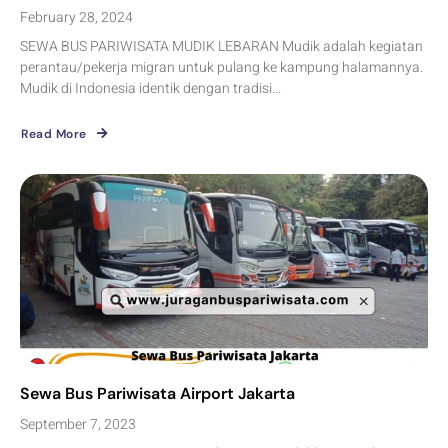
February 28, 2024
SEWA BUS PARIWISATA MUDIK LEBARAN Mudik adalah kegiatan
perantau/pekerja migran untuk pulang ke kampung halamannya.
Mudik di Indonesia identik dengan tradisi...
Read More
Sewa Bus Pariwisata Airport Jakarta
September 7, 2023