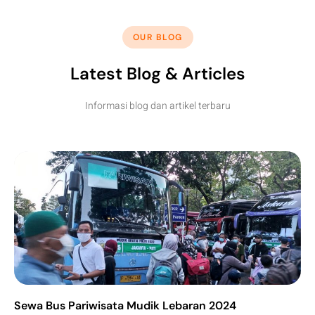
OUR BLOG
Latest Blog & Articles
Informasi blog dan artikel terbaru
Sewa Bus Pariwisata Mudik Lebaran 2024