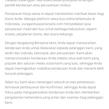
melayani pelanggan. Membuka peluang kerjasama dengan
pemilik kendaraan atau perusahaan otobus.
Penawaran Kerja sama ini dapat memberikan manfaat besar bagi
bisnis Anda. Sebagai platform sewa bus online terkemuka di
Indonesia, Juraganbuspariwisata.com menyediakan jasa
penyewaan mobil dan bus untuk berbagai kebutuhan, seperti
wisata, perjalanan bisnis, dan acara keluarga.
Dengan bergabung Bersama kami, Anda dapat menawarkan
kendaraan Anda untuk disewakan kepada pelanggan kami, yang
terdiri dari individu, kelompok, dan perusahaan. Kami akan
mempromosikan kendaraan Anda melalui situs web kami yang
populer dan saluran media sosial kami yang luas, sehingga Anda
dapat meningkatkan visibilitas kendaraan Anda dan menarik lebih
banyak pelanggan.
Selain itu, kami akan menangani seluruh proses pemesanan,
termasuk pembayaran dan konfirmasi, sehingga Anda dapat
fokus pada mengoperasikan kendaraan Anda dan memberikan
pengalaman berkendara yang aman dan nyaman bagi pelanggan
kami.