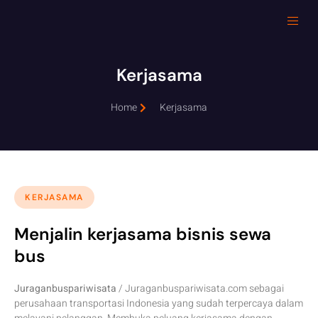
Kerjasama
Home
Kerjasama
KERJASAMA
Menjalin kerjasama bisnis sewa
bus
Juraganbuspariwisata
/ Juraganbuspariwisata.com sebagai
perusahaan transportasi Indonesia yang sudah terpercaya dalam