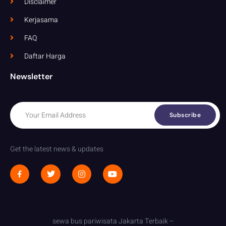
Disclaimer
Kerjasama
FAQ
Daftar Harga
Newsletter
Subscribe
Get the latest news & updates
sewa bus pariwisata Jakarta Terbaik –