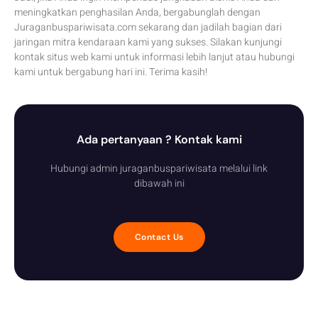
meningkatkan penghasilan Anda, bergabunglah dengan
Juraganbuspariwisata.com sekarang dan jadilah bagian dari
jaringan mitra kendaraan kami yang sukses. Silakan kunjungi
kontak situs web kami untuk informasi lebih lanjut atau hubungi
kami untuk bergabung hari ini. Terima kasih!
Ada pertanyaan ? Kontak kami
Hubungi admin juraganbuspariwisata melalui link
dibawah ini
Contact Us