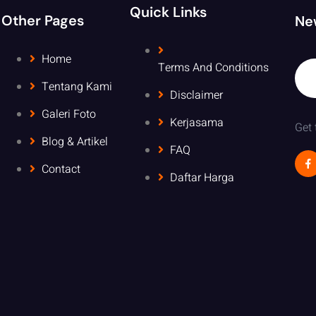
Quick Links
Other Pages
Ne
Home
Terms And Conditions
Tentang Kami
Disclaimer
Galeri Foto
Kerjasama
Get 
Blog & Artikel
FAQ
Contact
Daftar Harga