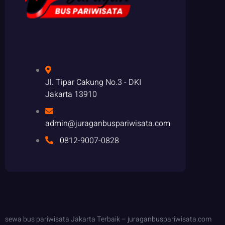
Jl. Tipar Cakung No.3 - DKI
Jakarta 13910
admin@juraganbuspariwisata.com
0812-9007-0828
sewa bus pariwisata Jakarta Terbaik – juraganbuspariwisata.com