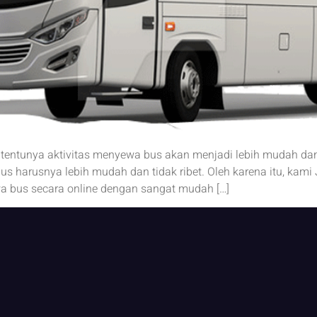
entunya aktivitas menyewa bus akan menjadi lebih mudah dan
 harusnya lebih mudah dan tidak ribet. Oleh karena itu, kami
a bus secara online dengan sangat mudah […]