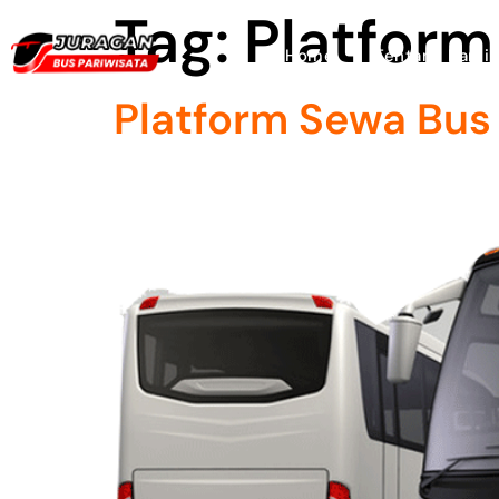
Tag:
Platform
Home
Tentang Kami
Platform Sewa Bus