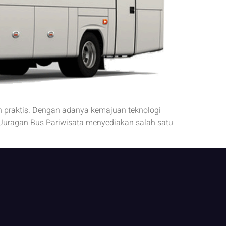
 praktis. Dengan adanya kemajuan teknologi
 Juragan Bus Pariwisata menyediakan salah satu