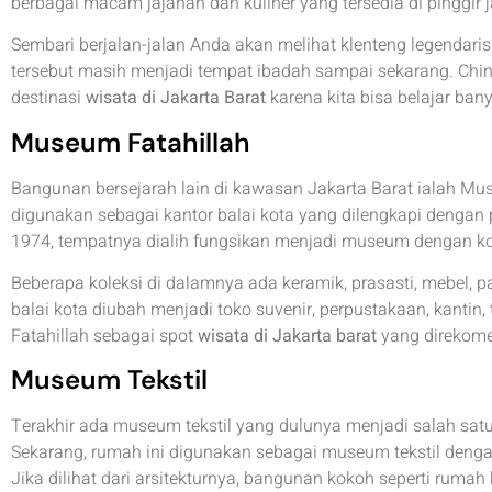
berbagai macam jajanan dan kuliner yang tersedia di pinggir j
Sembari berjalan-jalan Anda akan melihat klenteng legendar
tersebut masih menjadi tempat ibadah sampai sekarang. Ch
destinasi
wisata di Jakarta Barat
karena kita bisa belajar bany
Museum Fatahillah
Bangunan bersejarah lain di kawasan Jakarta Barat ialah Mus
digunakan sebagai kantor balai kota yang dilengkapi dengan
1974, tempatnya dialih fungsikan menjadi museum dengan ko
Beberapa koleksi di dalamnya ada keramik, prasasti, mebel, pa
balai kota diubah menjadi toko suvenir, perpustakaan, kant
Fatahillah sebagai spot
wisata di Jakarta barat
yang direkome
Museum Tekstil
Terakhir ada museum tekstil yang dulunya menjadi salah sat
Sekarang, rumah ini digunakan sebagai museum tekstil denga
Jika dilihat dari arsitekturnya, bangunan kokoh seperti rumah 