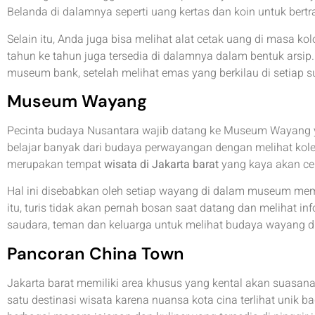
Belanda di dalamnya seperti uang kertas dan koin untuk bertr
Selain itu, Anda juga bisa melihat alat cetak uang di masa ko
tahun ke tahun juga tersedia di dalamnya dalam bentuk arsip
museum bank, setelah melihat emas yang berkilau di setiap s
Museum Wayang
Pecinta budaya Nusantara wajib datang ke Museum Wayang yan
belajar banyak dari budaya perwayangan dengan melihat ko
merupakan tempat
wisata di Jakarta barat
yang kaya akan cer
Hal ini disebabkan oleh setiap wayang di dalam museum memi
itu, turis tidak akan pernah bosan saat datang dan melihat inf
saudara, teman dan keluarga untuk melihat budaya wayang 
Pancoran China Town
Jakarta barat memiliki area khusus yang kental akan suasana
satu destinasi wisata karena nuansa kota cina terlihat unik 