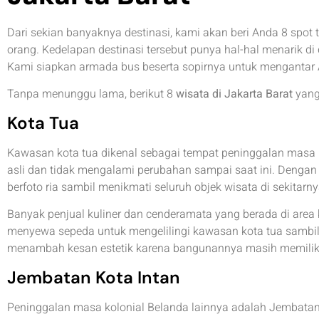
Dari sekian banyaknya destinasi, kami akan beri Anda 8 spot 
orang. Kedelapan destinasi tersebut punya hal-hal menarik di
Kami siapkan armada bus beserta sopirnya untuk mengantar 
Tanpa menunggu lama, berikut 8
wisata di Jakarta Barat
yang
Kota Tua
Kawasan kota tua dikenal sebagai tempat peninggalan masa 
asli dan tidak mengalami perubahan sampai saat ini. Dengan
berfoto ria sambil menikmati seluruh objek wisata di sekitarny
Banyak penjual kuliner dan cenderamata yang berada di area 
menyewa sepeda untuk mengelilingi kawasan kota tua sambil 
menambah kesan estetik karena bangunannya masih memiliki ni
Jembatan Kota Intan
Peninggalan masa kolonial Belanda lainnya adalah Jembatan 