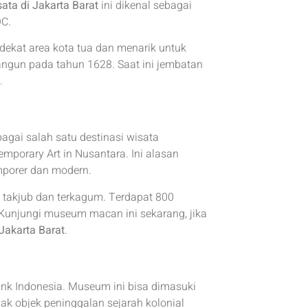
sata di Jakarta Barat
ini dikenal sebagai
OC.
ekat area kota tua dan menarik untuk
bangun pada tahun 1628. Saat ini jembatan
.
gai salah satu destinasi wisata
mporary Art in Nusantara. Ini alasan
porer dan modern.
takjub dan terkagum. Terdapat 800
Kunjungi museum macan ini sekarang, jika
Jakarta Barat
.
nk Indonesia. Museum ini bisa dimasuki
yak objek peninggalan sejarah kolonial