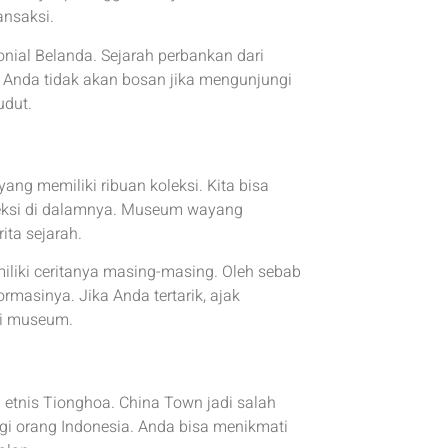
ansaksi.
lonial Belanda. Sejarah perbankan dari
. Anda tidak akan bosan jika mengunjungi
udut.
g memiliki ribuan koleksi. Kita bisa
leksi di dalamnya. Museum wayang
ita sejarah.
liki ceritanya masing-masing. Oleh sebab
ormasinya. Jika Anda tertarik, ajak
di museum.
 etnis Tionghoa. China Town jadi salah
bagi orang Indonesia. Anda bisa menikmati