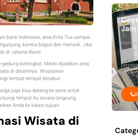
Cost
Jam
um bank Indonesia, area Kota Tua sampai
Kami ba
ngunjung, karena bagus dan menarik. Jika
perjala
da di Jakarta Barat.
Keluarg
gedung bertingkat. Meski dijadikan area
pemesa
wisata di dalamnya. Wisatawan
service
gi tempat-tempat tersebut.
uarga juga bisa datang ke sana untuk
0
njungi tempat itu secara langsung.
rkan Anda ke lokasi tujuan.
nasi Wisata di
Categ