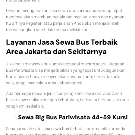
harus dibayarkan.
Dengan menggunakan jasa sewa atau perusahaan yang tepat
nantinya akan membuat perjalanan menjadi aman dan nyaman.
Itu artinya kegiatan atau perjalanan Anda akan menjadi lebih
menyenangkan dan tidak terasa melelahkan.
Layanan Jasa Sewa Bus Terbaik
Area Jakarta dan Sekitarnya
Jika ingin menyewa bus untuk berbagai macam acara, Juragan
Bus Pariwisata bisa menjadi pilihan yang tepat untuk digunakan.
Kami, bukan hanya menyediakan layanan untuk area Jakarta
saja, tetapi mencakup area Jabodetabek.
Ada berbagai macam jenis bus yang kami sewakan. Jadi Anda
bisa menyesuaikan dengan kebutuhan, berikut beberapa jenis bus
yang kami sediakan.
Sewa Big Bus Pariwisata 44-59 Kursi
Sebagai salah satu
jasa sewa bus
terbaik, kami memiliki armada