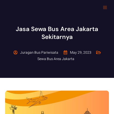
Jasa Sewa Bus Area Jakarta
Sekitarnya
Juragan Bus Pariwisata
May 29, 2023
Sewa Bus Area Jakarta