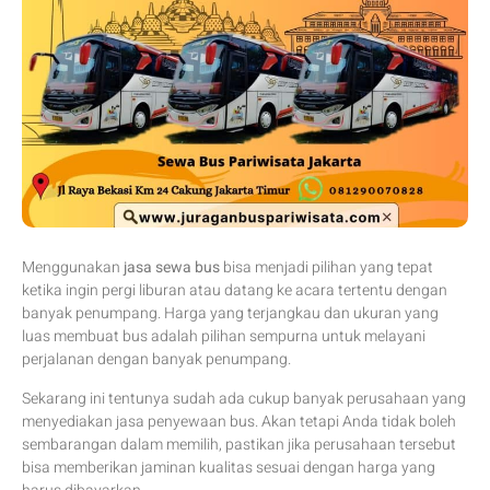
Menggunakan
jasa sewa bus
bisa menjadi pilihan yang tepat
ketika ingin pergi liburan atau datang ke acara tertentu dengan
banyak penumpang. Harga yang terjangkau dan ukuran yang
luas membuat bus adalah pilihan sempurna untuk melayani
perjalanan dengan banyak penumpang.
Sekarang ini tentunya sudah ada cukup banyak perusahaan yang
menyediakan jasa penyewaan bus. Akan tetapi Anda tidak boleh
sembarangan dalam memilih, pastikan jika perusahaan tersebut
bisa memberikan jaminan kualitas sesuai dengan harga yang