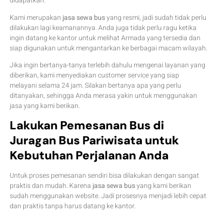
didapatkan.
Kami merupakan
jasa sewa bus
yang resmi, jadi sudah tidak perlu
dilakukan lagi keamanannya. Anda juga tidak perlu ragu ketika
ingin datang ke kantor untuk melihat Armada yang tersedia dan
siap digunakan untuk mengantarkan ke berbagai macam wilayah.
Jika ingin bertanya-tanya terlebih dahulu mengenai layanan yang
diberikan, kami menyediakan customer service yang siap
melayani selama 24 jam. Silakan bertanya apa yang perlu
ditanyakan, sehingga Anda merasa yakin untuk menggunakan
jasa yang kami berikan.
Lakukan Pemesanan Bus di
Juragan Bus Pariwisata
untuk
Kebutuhan Perjalanan Anda
Untuk proses pemesanan sendiri bisa dilakukan dengan sangat
praktis dan mudah. Karena
jasa sewa bus
yang kami berikan
sudah menggunakan website. Jadi prosesnya menjadi lebih cepat
dan praktis tanpa harus datang ke kantor.