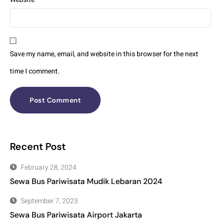
Save my name, email, and website in this browser for the next
time I comment.
Recent Post
February 28, 2024
Sewa Bus Pariwisata Mudik Lebaran 2024
September 7, 2023
Sewa Bus Pariwisata Airport Jakarta