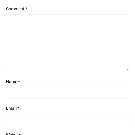
Comment
*
Name
*
Email
*
Website