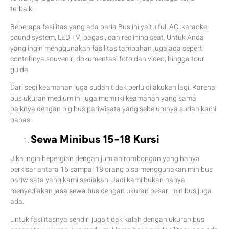
terbaik.
Beberapa fasilitas yang ada pada Bus ini yaitu full AC, karaoke,
sound system, LED TV, bagasi, dan reclining seat. Untuk Anda
yang ingin menggunakan fasilitas tambahan juga ada seperti
contohnya souvenir, dokumentasi foto dan video, hingga tour
guide.
Dari segi keamanan juga sudah tidak perlu dilakukan lagi. Karena
bus ukuran medium ini juga memiliki keamanan yang sama
baiknya dengan big bus pariwisata yang sebelumnya sudah kami
bahas.
Sewa Minibus 15-18 Kursi
Jika ingin bepergian dengan jumlah rombongan yang hanya
berkisar antara 15 sampai 18 orang bisa menggunakan minibus
pariwisata yang kami sediakan. Jadi kami bukan hanya
menyediakan
jasa sewa bus
dengan ukuran besar, minibus juga
ada.
Untuk fasilitasnya sendiri juga tidak kalah dengan ukuran bus