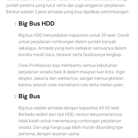
jumlah peserta yang turut serta dan juga anggaran perjalanan.
Berikut adalah 3 jenis armada yang bisa dijadikan pertimbangan.
Big Bus HDD
Big bus HDD menyediakan kapasitas untuk 59 seat. Cocok
untuk perjalanan rombongan dalam jumlah banyak
sekaligus. Armada yang kami sediakan semuanya dalam
kondisi masih baru, terawat serta fasilitasnya lengkap.
Crew Profesional siap membantu semua kebutuhan
perjalanan wisata baik di dalam maupun luar kota. Ingin
eksplor Jakarta dan sekitarnya, sangat memungkinkan
karena seluruh crew memahami rute serta medan jalan.
Big Bus
Big bus adalah armada dengan kapasitas 45-50 seat.
Berbeda sedikit dari tipe HDD, namun kenyamanannya
tidak kalah untuk menampung rombongan perjalanan
wisata. Dari segi harga juga lebih murah dibanding tipe
pertama, dengan layanan sama.