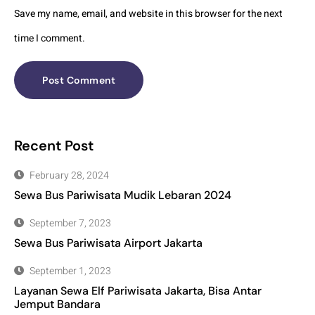
Save my name, email, and website in this browser for the next
time I comment.
Recent Post
February 28, 2024
Sewa Bus Pariwisata Mudik Lebaran 2024
September 7, 2023
Sewa Bus Pariwisata Airport Jakarta
September 1, 2023
Layanan Sewa Elf Pariwisata Jakarta, Bisa Antar
Jemput Bandara