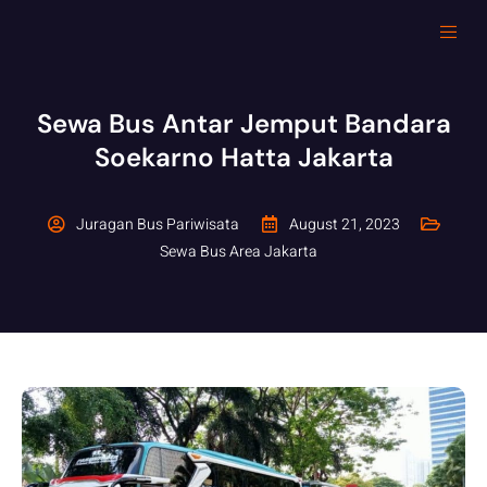
Sewa Bus Antar Jemput Bandara
Soekarno Hatta Jakarta
Juragan Bus Pariwisata
August 21, 2023
Sewa Bus Area Jakarta