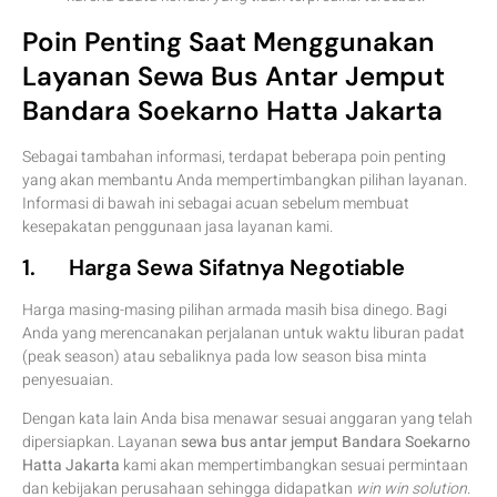
Poin Penting Saat Menggunakan
Layanan Sewa Bus Antar Jemput
Bandara Soekarno Hatta Jakarta
Sebagai tambahan informasi, terdapat beberapa poin penting
yang akan membantu Anda mempertimbangkan pilihan layanan.
Informasi di bawah ini sebagai acuan sebelum membuat
kesepakatan penggunaan jasa layanan kami.
1. Harga Sewa Sifatnya Negotiable
Harga masing-masing pilihan armada masih bisa dinego. Bagi
Anda yang merencanakan perjalanan untuk waktu liburan padat
(peak season) atau sebaliknya pada low season bisa minta
penyesuaian.
Dengan kata lain Anda bisa menawar sesuai anggaran yang telah
dipersiapkan. Layanan
sewa bus antar jemput Bandara Soekarno
Hatta Jakarta
kami akan mempertimbangkan sesuai permintaan
dan kebijakan perusahaan sehingga didapatkan
win win solution
.