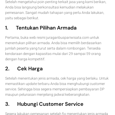
Setelah mengetahui poin penting terkait jasa yang kami berikan,
Anda bisa langsung berkonsultasi kemudian melakukan
pemesanan. Sangat mudah tahapan yang perlu Anda lakukan,
yaitu sebagai berikut.
1. Tentukan Pilihan Armada
Pertama, buka web resmi juraganbuspariwisata.com untuk
menentukan pilihan armada. Anda bisa memilih berdasarkan
jumlah peserta yang turut serta dalam rombongan. Tersedia
kendaraan dengan kapasitas mulai dari 29 sampai 59 orang
dengan harga kompetitif.
2. Cek Harga
Setelah menentukan jenis armada, cek harga yang berlaku. Untuk
memastikan update terbaru Anda bisa menghubungi customer
service. Sehingga bisa segera mempersiapkan pembayaran DP
maupun pelunasan menjelang jadwal keberangkatan.
3. Hubungi Customer Service
Segera lakukan pemesanan setelah fix menentukan jenis armada