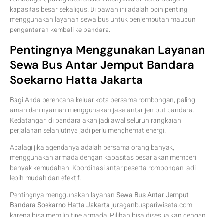
kapasitas besar sekaligus. Di bawah ini adalah poin penting
menggunakan layanan sewa bus untuk penjemputan maupun
pengantaran kembali ke bandara.
Pentingnya Menggunakan Layanan
Sewa Bus Antar Jemput Bandara
Soekarno Hatta Jakarta
Bagi Anda berencana keluar kota bersama rombongan, paling
aman dan nyaman menggunakan jasa antar jemput bandara.
Kedatangan di bandara akan jadi awal seluruh rangkaian
perjalanan selanjutnya jadi perlu menghemat energi.
Apalagi jika agendanya adalah bersama orang banyak,
menggunakan armada dengan kapasitas besar akan memberi
banyak kemudahan. Koordinasi antar peserta rombongan jadi
lebih mudah dan efektif.
Pentingnya menggunakan layanan
Sewa Bus Antar Jemput
Bandara Soekarno Hatta Jakarta
juraganbuspariwisata.com
karena bisa memilih tipe armada. Pilihan bisa disesuaikan dengan