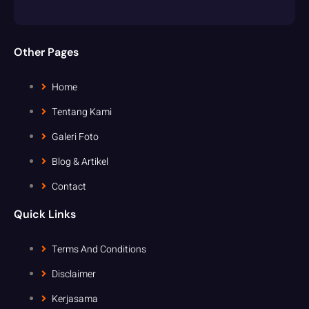
Other Pages
Home
Tentang Kami
Galeri Foto
Blog & Artikel
Contact
Quick Links
Terms And Conditions
Disclaimer
Kerjasama