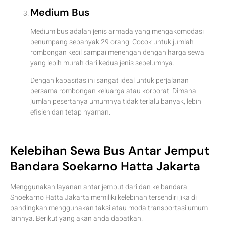
Medium Bus
Medium bus adalah jenis armada yang mengakomodasi
penumpang sebanyak 29 orang. Cocok untuk jumlah
rombongan kecil sampai menengah dengan harga sewa
yang lebih murah dari kedua jenis sebelumnya.
Dengan kapasitas ini sangat ideal untuk perjalanan
bersama rombongan keluarga atau korporat. Dimana
jumlah pesertanya umumnya tidak terlalu banyak, lebih
efisien dan tetap nyaman.
Kelebihan Sewa Bus Antar Jemput
Bandara Soekarno Hatta Jakarta
Menggunakan layanan antar jemput dari dan ke bandara
Shoekarno Hatta Jakarta memiliki kelebihan tersendiri jika di
bandingkan menggunakan taksi atau moda transportasi umum
lainnya. Berikut yang akan anda dapatkan.