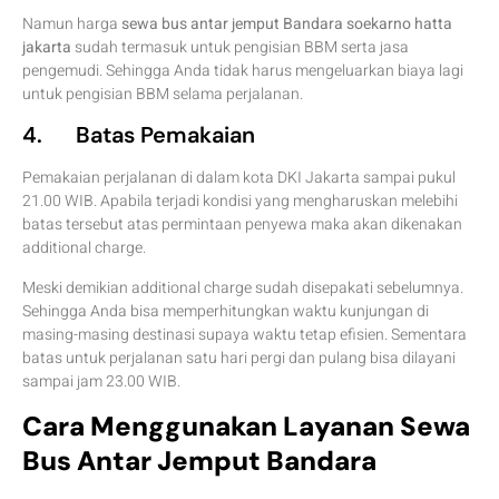
Namun harga
sewa bus antar jemput Bandara soekarno hatta
jakarta
sudah termasuk untuk pengisian BBM serta jasa
pengemudi. Sehingga Anda tidak harus mengeluarkan biaya lagi
untuk pengisian BBM selama perjalanan.
4. Batas Pemakaian
Pemakaian perjalanan di dalam kota DKI Jakarta sampai pukul
21.00 WIB. Apabila terjadi kondisi yang mengharuskan melebihi
batas tersebut atas permintaan penyewa maka akan dikenakan
additional charge.
Meski demikian additional charge sudah disepakati sebelumnya.
Sehingga Anda bisa memperhitungkan waktu kunjungan di
masing-masing destinasi supaya waktu tetap efisien. Sementara
batas untuk perjalanan satu hari pergi dan pulang bisa dilayani
sampai jam 23.00 WIB.
Cara Menggunakan Layanan Sewa
Bus Antar Jemput Bandara