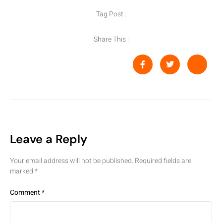
Tag Post :
Share This :
Leave a Reply
Your email address will not be published.
Required fields are
marked
*
Comment
*