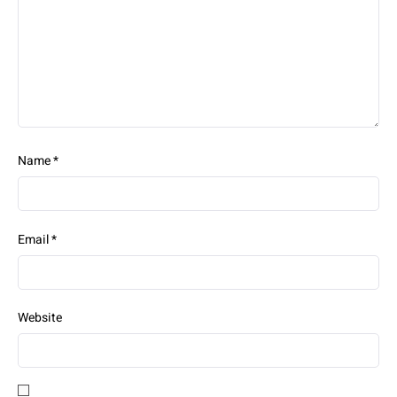
Name
*
Email
*
Website