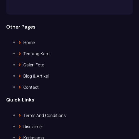
Other Pages
Home
Tentang Kami
Galeri Foto
Blog & Artikel
Contact
Quick Links
Terms And Conditions
Disclaimer
Kerjasama