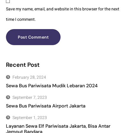
Save my name, email, and website in this browser for the next
time I comment.
Recent Post
February 28, 2024
Sewa Bus Pariwisata Mudik Lebaran 2024
September 7, 2023
Sewa Bus Pariwisata Airport Jakarta
September 1, 2023
Layanan Sewa Elf Pariwisata Jakarta, Bisa Antar
Jemput Bandara