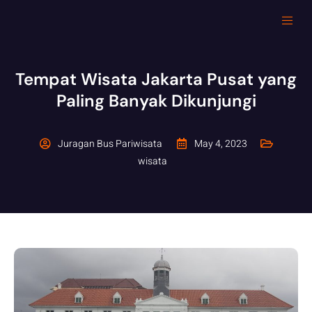
Tempat Wisata Jakarta Pusat yang
Paling Banyak Dikunjungi
Juragan Bus Pariwisata
May 4, 2023
wisata