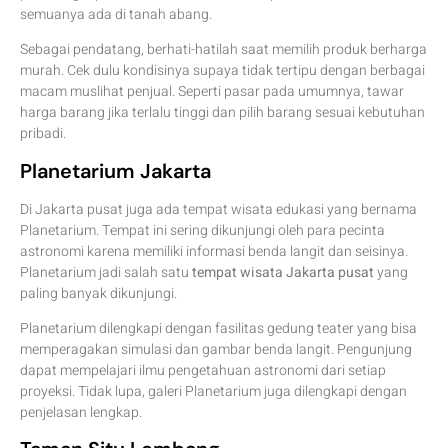
semuanya ada di tanah abang.
Sebagai pendatang, berhati-hatilah saat memilih produk berharga
murah. Cek dulu kondisinya supaya tidak tertipu dengan berbagai
macam muslihat penjual. Seperti pasar pada umumnya, tawar
harga barang jika terlalu tinggi dan pilih barang sesuai kebutuhan
pribadi.
Planetarium Jakarta
Di Jakarta pusat juga ada tempat wisata edukasi yang bernama
Planetarium. Tempat ini sering dikunjungi oleh para pecinta
astronomi karena memiliki informasi benda langit dan seisinya.
Planetarium jadi salah satu
tempat wisata Jakarta pusat
yang
paling banyak dikunjungi.
Planetarium dilengkapi dengan fasilitas gedung teater yang bisa
memperagakan simulasi dan gambar benda langit. Pengunjung
dapat mempelajari ilmu pengetahuan astronomi dari setiap
proyeksi. Tidak lupa, galeri Planetarium juga dilengkapi dengan
penjelasan lengkap.