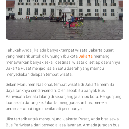
Tahukah Anda jika ada banyak
tempat wisata Jakarta pusat
yang menarik untuk dikunjungi? Ibu kota
Jakarta
memang
menawarkan banyak sekali destinasi wisata di setiap daerahnya.
Jakarta Pusat menjadi salah satu daerah yang mampu
menyediakan delapan tempat wisata.
Selain Monumen Nasional, tempat wisata di Jakarta memiliki
daya tariknya sendiri-sendiri. Oleh sebab itu banyak Bus
Pariwisata berlalu lalang di sepanjang jalan ibu kota. Pengunjung
luar selalu datang ke Jakarta menggunakan bus, mereka
beramai-ramai ingin menikmati pesonanya.
Jika tertarik untuk mengunjungi Jakarta Pusat, Anda bisa sewa
Bus Pariwisata dari penyedia jasa layanan. Armada juragan bus