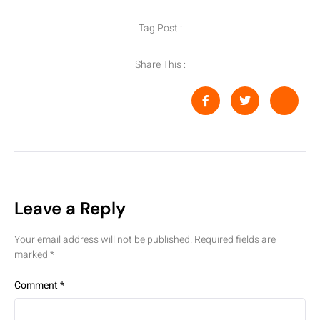
Tag Post :
Share This :
Leave a Reply
Your email address will not be published.
Required fields are
marked
*
Comment
*