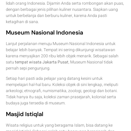
lidah orang Indonesia. Dijamin Anda serta rombongan akan puas,
dengan berbagai jenis pilihan kuliner nusantara. Siapkan uang
untuk berbelanja dan berburu kuliner, karena Anda pasti
ketagihan di sana.
Museum Nasional Indonesia
Lanjut perjalanan menuju Museum Nasional Indonesia untuk
belajar lebih banyak. Tempat ini sering dikunjungi wisatawan
karena menyajikan 200 ribu lebih objek menarik. Sebagai salah
satu
tempat wisata Jakarta Pusat
, Museum Nasional tidak
pernah sepi pengunjung.
Setiap hari pasti ada pelajar yang datang kesini untuk
mempelajari hal-hal baru. Koleksi objek di sini lengkap, meliputi
arkeologi, etnografi, numismatika, zoologi, geologi dan botani.
Tidak hanya itu saja, koleksi zaman prasejarah, kolonial serta
budaya juga tersedia di museum.
Masjid Istiqlal
Wisata religius untuk yang beragama Islam, bisa datang ke