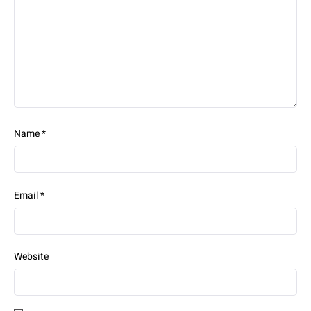
Name
*
Email
*
Website